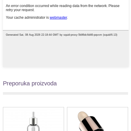
Preporuka proizvoda