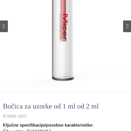
Bočica za uzorke od 1 ml od 2 ml
Kratak opis:
Ključne specifikacije/posebne karakteristike: