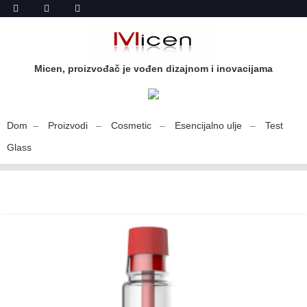
Micen, proizvođač je vođen dizajnom i inovacijama
Dom
Proizvodi
Cosmetic
Esencijalno ulje
Test
Glass