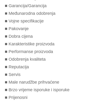
■ Garancija/Garancija
■ Međunarodna odobrenja
■ Vojne specifikacije
■ Pakovanje
■ Dobra cijena
■ Karakteristike proizvoda
■ Performanse proizvoda
■ Odobrenja kvaliteta
■ Reputacija
■ Servis
■ Male narudžbe prihvaćene
■ Brzo vrijeme isporuke i isporuke
■ Prijenosni