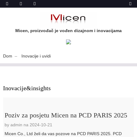
Micen, proizvođač je vođen dizajnom i inovacijama
Dom
Inovacije i uvidi
Inovacije&insights
Poziv za posjetu Micen na PCD PARIS 2025
by admin na 2024-10-21
Micen Co., Ltd želi da vas pozove na PCD PARIS 2025. PCD