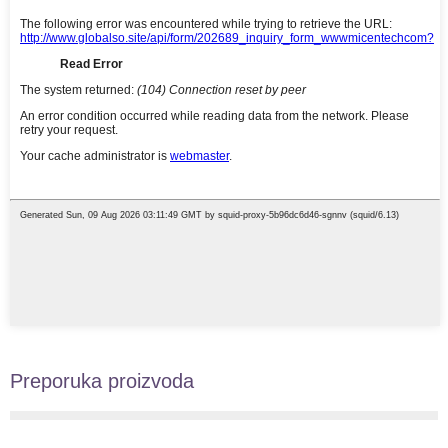
Preporuka proizvoda