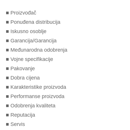
■ Proizvođač
■ Ponuđena distribucija
■ Iskusno osoblje
■ Garancija/Garancija
■ Međunarodna odobrenja
■ Vojne specifikacije
■ Pakovanje
■ Dobra cijena
■ Karakteristike proizvoda
■ Performanse proizvoda
■ Odobrenja kvaliteta
■ Reputacija
■ Servis