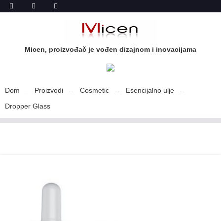
Micen, proizvođač je vođen dizajnom i inovacijama
Dom
Proizvodi
Cosmetic
Esencijalno ulje
Dropper Glass