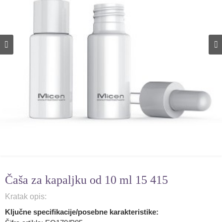
Čaša za kapaljku od 10 ml 15 415
Kratak opis:
Ključne specifikacije/posebne karakteristike: